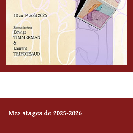
Mes stages de 2025-2026