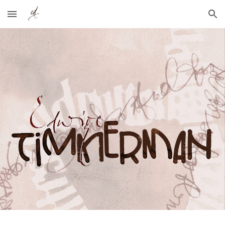
Skip to main content
Skip to navigation