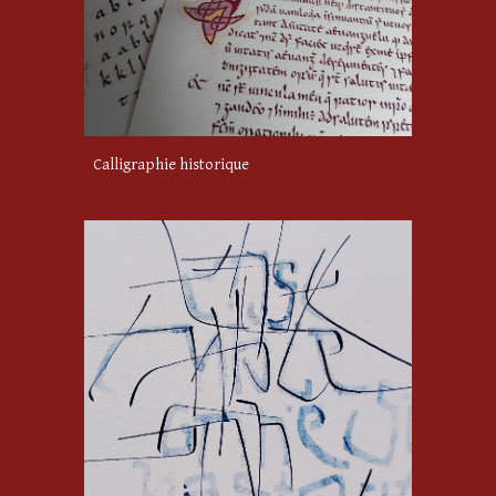
Calligraphie
historique