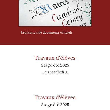
Réalisation de documents officiels
Travaux d'élèves
Stage été 2025
La speedball A
Tr
avaux d'élèves
Stage
été 2025