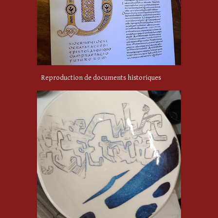
Reproduction de documents historiques