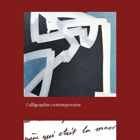
Calligraphie contemporaine