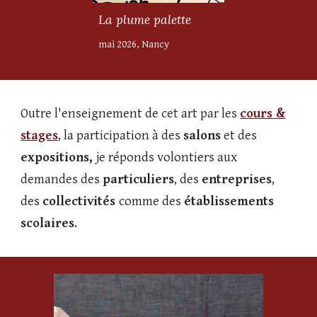
La plume palette
mai 2026, Nancy
Outre l'enseignement de cet art par les
cours &
stages
, la participation à des
salons
et des
expositions,
je réponds volontiers aux
demandes des
particuliers
,
des
entreprises
,
des
collectivités
comme des
établissements
scolaires
.