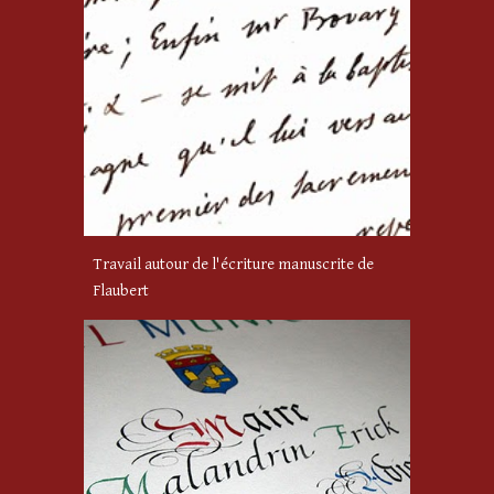
Travail autour de l'écriture manuscrite de
Flaubert