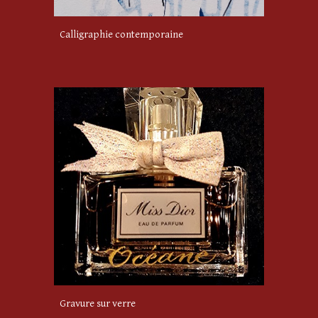
Calligraphie contemporaine
Gravure sur verre