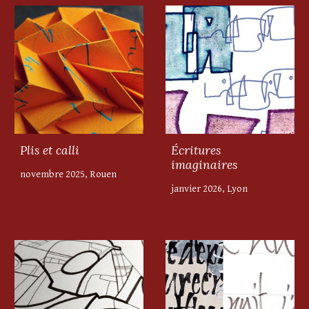
Plis et calli
Écritures
imaginaires
novembre 2025, Rouen
janvier 2026, Lyon