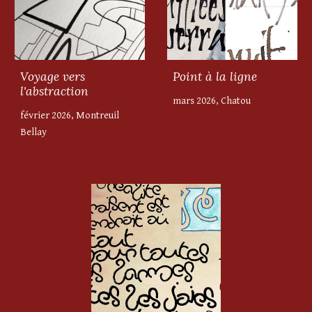
Voyage vers
Point à la ligne
l'abstraction
mars 2026, Chatou
février 2026, Montreuil
Bellay