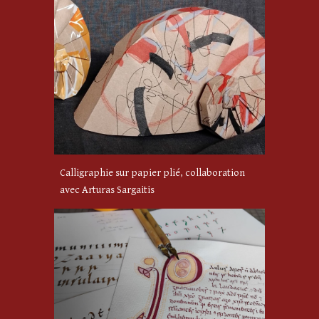
Calligraphie sur papier plié, collaboration
avec Arturas Sargaitis