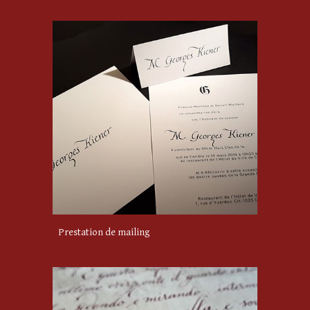
Prestation de mailing