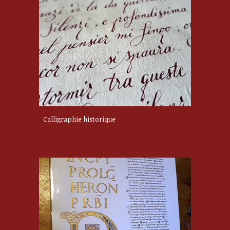
Calligraphie historique