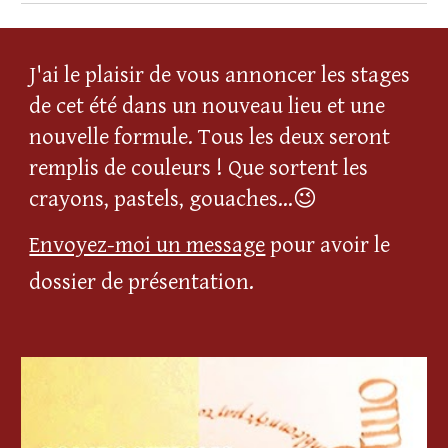
J'ai le plaisir de vous annoncer les stages
de cet été dans un nouveau lieu et une
nouvelle formule. Tous les deux seront
remplis de couleurs ! Que sortent les
crayons, pastels, gouaches...😉
Envoyez-moi un message
pour avoir le
dossier de présentation.